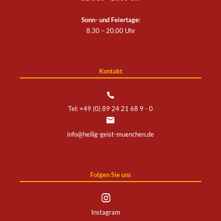
Sonn- und Feiertage:
8.30 – 20.00 Uhr
Kontakt
Tel: +49 (0) 89 24 21 68 9 - 0
info@heilig-geist-muenchen.de
Folgen Sie uns
Instagram