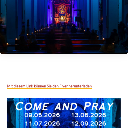
Mit diesem Link können Sie den Flyer herunterladen