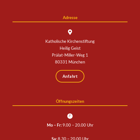
Adresse
Katholische Kirchenstiftung
Heilig Geist
Prälat-Miller-Weg 1
80331 München
Anfahrt
Öffnungszeiten
Mo – Fr:
9.00 – 20.00 Uhr
Sa:
8.30 – 20.00 Uhr