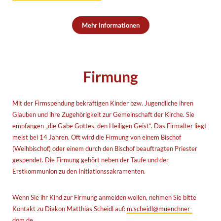
Mehr Informationen
Firmung
Mit der Firmspendung bekräftigen Kinder bzw. Jugendliche ihren
Glauben und ihre Zugehörigkeit zur Gemeinschaft der Kirche. Sie
empfangen „die Gabe Gottes, den Heiligen Geist“. Das Firmalter liegt
meist bei 14 Jahren. Oft wird die Firmung von einem Bischof
(Weihbischof) oder einem durch den Bischof beauftragten Priester
gespendet. Die Firmung gehört neben der Taufe und der
Erstkommunion zu den Initiationssakramenten.
Wenn Sie ihr Kind zur Firmung anmelden wollen, nehmen Sie bitte
Kontakt zu Diakon Matthias Scheidl auf:
m.scheidl@muenchner-
dom.de