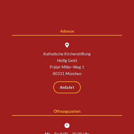
Adresse
Katholische Kirchenstiftung
Heilig Geist
Prälat-Miller-Weg 1
80331 München
Anfahrt
Öffnungszeiten