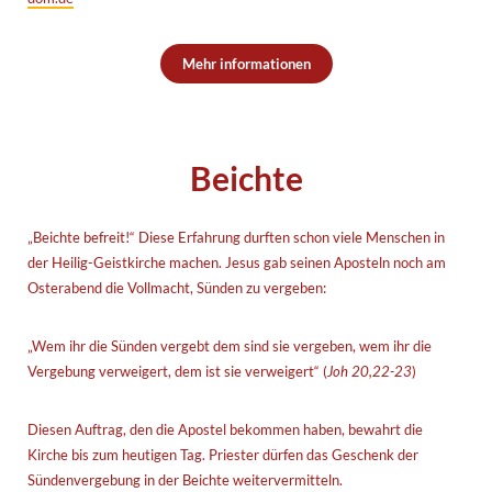
Mehr informationen
Beichte
„Beichte befreit!“ Diese Erfahrung durften schon viele Menschen in
der Heilig-Geistkirche machen. Jesus gab seinen Aposteln noch am
Osterabend die Vollmacht, Sünden zu vergeben:
„Wem ihr die Sünden vergebt dem sind sie vergeben, wem ihr die
Vergebung verweigert, dem ist sie verweigert“ (
Joh 20,22-23
)
Diesen Auftrag, den die Apostel bekommen haben, bewahrt die
Kirche bis zum heutigen Tag. Priester dürfen das Geschenk der
Sündenvergebung in der Beichte weitervermitteln.