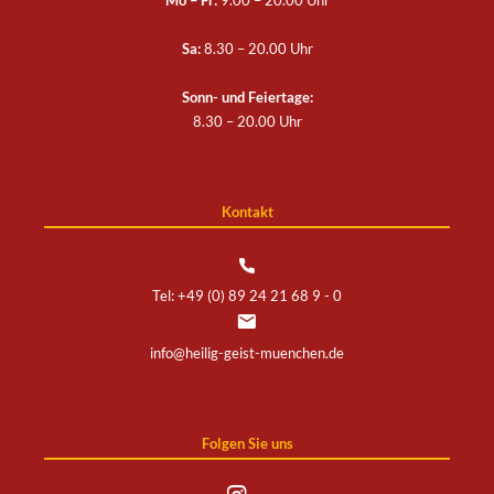
Mo – Fr:
9.00 – 20.00 Uhr
Sa:
8.30 – 20.00 Uhr
Sonn- und Feiertage:
8.30 – 20.00 Uhr
Kontakt
Tel: +49 (0) 89 24 21 68 9 - 0
info@heilig-geist-muenchen.de
Folgen Sie uns