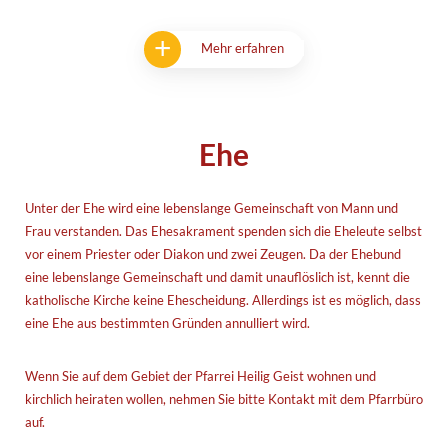
Mehr erfahren
Ehe
Unter der Ehe wird eine lebenslange Gemeinschaft von Mann und
Frau verstanden. Das Ehesakrament spenden sich die Eheleute selbst
vor einem Priester oder Diakon und zwei Zeugen. Da der Ehebund
eine lebenslange Gemeinschaft und damit unauflöslich ist, kennt die
katholische Kirche keine Ehescheidung. Allerdings ist es möglich, dass
eine Ehe aus bestimmten Gründen annulliert wird.
Wenn Sie auf dem Gebiet der Pfarrei Heilig Geist wohnen und
kirchlich heiraten wollen, nehmen Sie bitte Kontakt mit dem Pfarrbüro
auf.