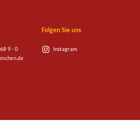
Folgen Sie uns
68 9 - 0
Instagram
uenchen.de