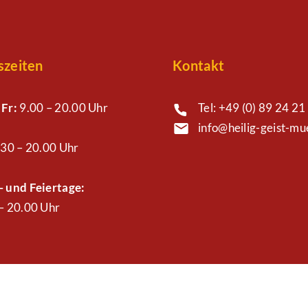
szeiten
Kontakt
 Fr:
9.00 – 20.00 Uhr
Tel: +49 (0) 89 24 21 
info@heilig-geist-m
30 – 20.00 Uhr
 und Feiertage:
– 20.00 Uhr