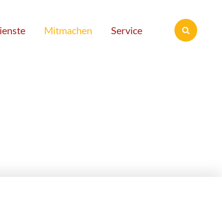
ienste
Mitmachen
Service