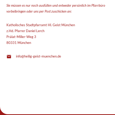
Sie müssen es nur noch ausfüllen und entweder persönlich im Pfarrbüro
vorbeibringen oder uns per Post zuschicken an:
Katholisches Stadtpfarramt Hl. Geist München
z.Hd. Pfarrer Daniel Lerch
Prälat-Miller-Weg 3
80331 München
info@heilig-geist-muenchen.de