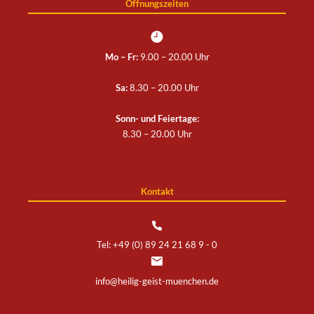
Öffnungszeiten
Mo – Fr:
9.00 – 20.00 Uhr
Sa:
8.30 – 20.00 Uhr
Sonn- und Feiertage:
8.30 – 20.00 Uhr
Kontakt
Tel: +49 (0) 89 24 21 68 9 - 0
info@heilig-geist-muenchen.de