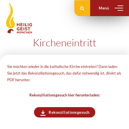
Zum
Inhalt
springen
Kircheneintritt
Sie möchten wieder in die katholische Kirche eintreten? Dann laden
Sie jetzt das Rekonziliationsgesuch, das dafür notwendig ist, direkt als
PDF herunter.
Rekonziliationsgesuch hier herunterladen:
Rekonziliationsgesuch