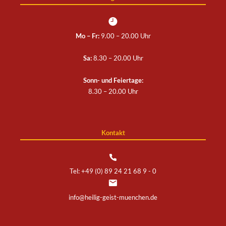
Mo – Fr:
9.00 – 20.00 Uhr
Sa:
8.30 – 20.00 Uhr
Sonn- und Feiertage:
8.30 – 20.00 Uhr
Kontakt
Tel: +49 (0) 89 24 21 68 9 - 0
info@heilig-geist-muenchen.de