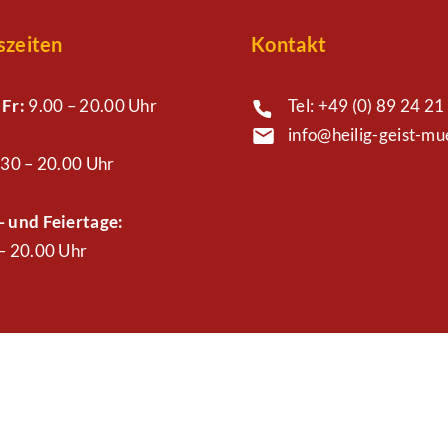
szeiten
Kontakt
 Fr:
9.00 – 20.00 Uhr
Tel: +49 (0) 89 24 21 
info@heilig-geist-m
30 – 20.00 Uhr
 und Feiertage:
– 20.00 Uhr