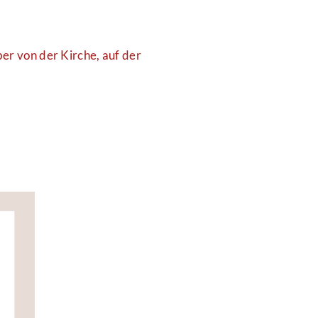
er von der Kirche, auf der