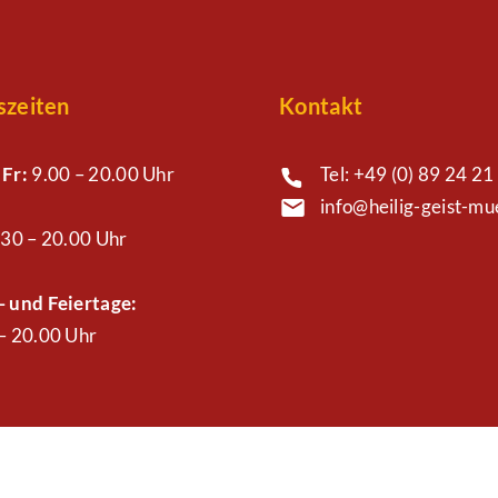
szeiten
Kontakt
 Fr:
9.00 – 20.00 Uhr
Tel: +49 (0) 89 24 21 
info@heilig-geist-m
30 – 20.00 Uhr
 und Feiertage:
– 20.00 Uhr