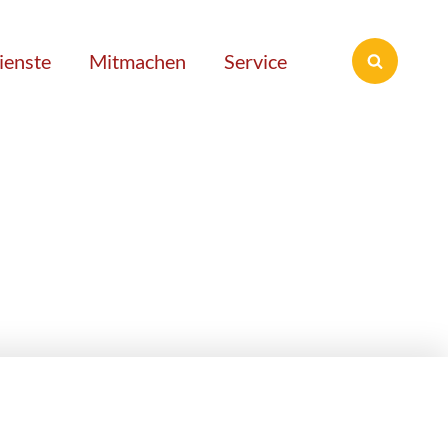
ienste
Mitmachen
Service