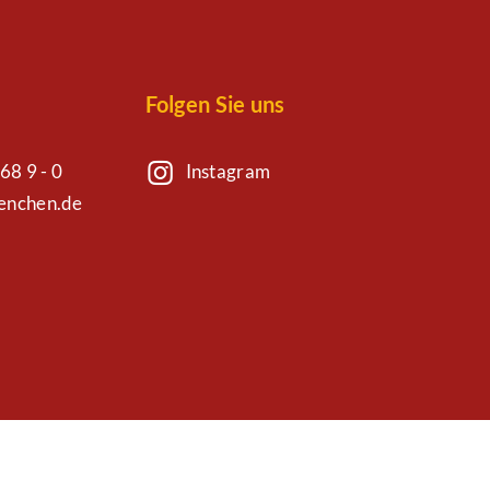
Folgen Sie uns
68 9 - 0
Instagram
uenchen.de